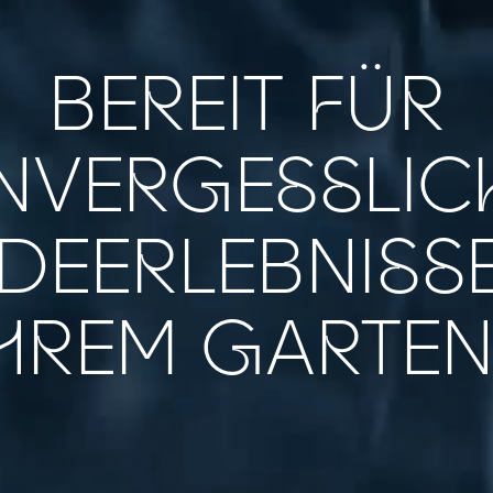
BEREIT FÜR
NVERGESSLIC
DEERLEBNISSE
IHREM GARTEN