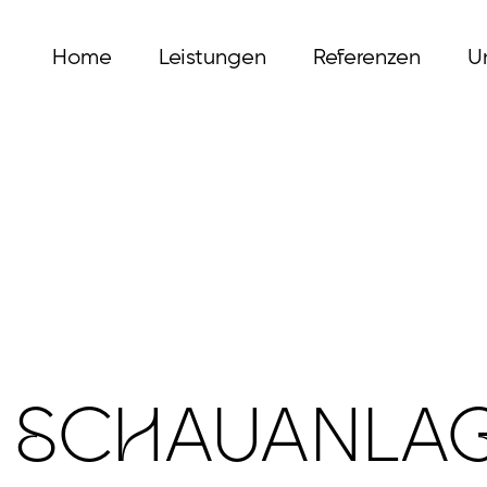
Home
Leistungen
Referenzen
U
 SCHAUANLA