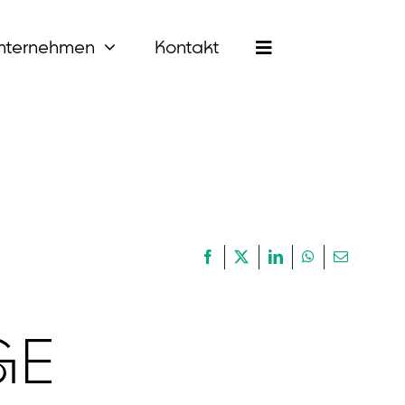
nternehmen
Kontakt
GE