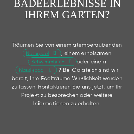
BADEERLEBNISSE IN
IHREM GARTEN?
Träumen Sie von einem atemberaubenden
, einem erholsamen
Naturpool
oder einem
Schwimmteich
? Bei Galateich sind wir
Klassikpool
bereit, Ihre Poolträume Wirklichkeit werden
zu lassen. Kontaktieren Sie uns jetzt, um Ihr
Projekt zu besprechen oder weitere
Informationen zu erhalten.