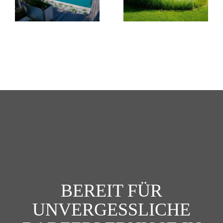
BEREIT FÜR
UNVERGESSLICHE