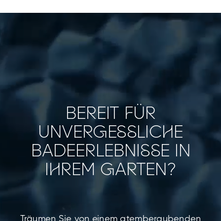
BEREIT FÜR
UNVERGESSLICHE
BADEERLEBNISSE IN
IHREM GARTEN?
Träumen Sie von einem atemberaubenden