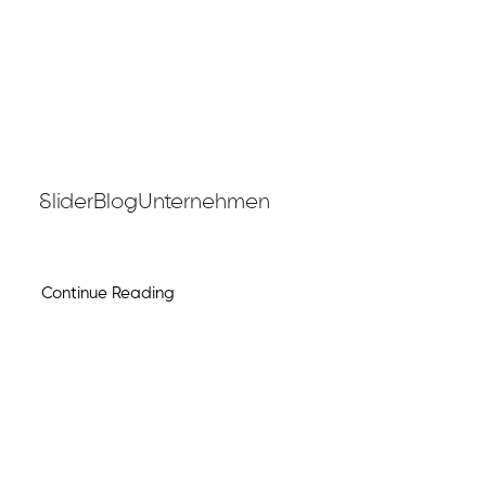
SliderBlogUnternehmen
Continue Reading