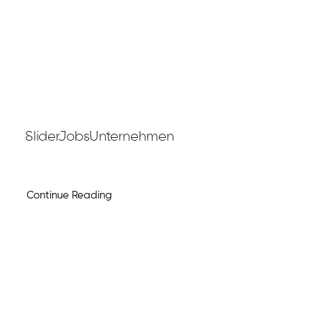
SliderJobsUnternehmen
Continue Reading